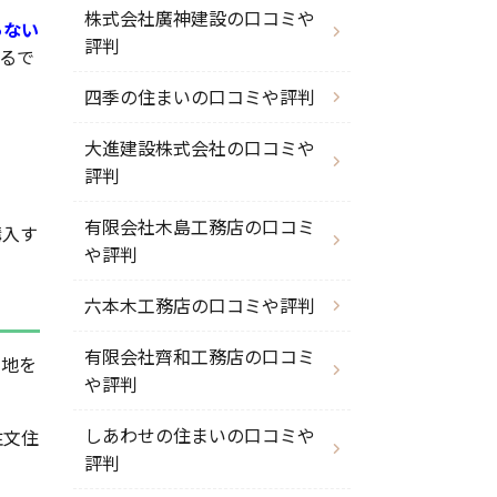
株式会社廣神建設の口コミや
らない
評判
るで
四季の住まいの口コミや評判
大進建設株式会社の口コミや
評判
有限会社木島工務店の口コミ
購入す
や評判
六本木工務店の口コミや評判
有限会社齊和工務店の口コミ
土地を
や評判
しあわせの住まいの口コミや
注文住
評判