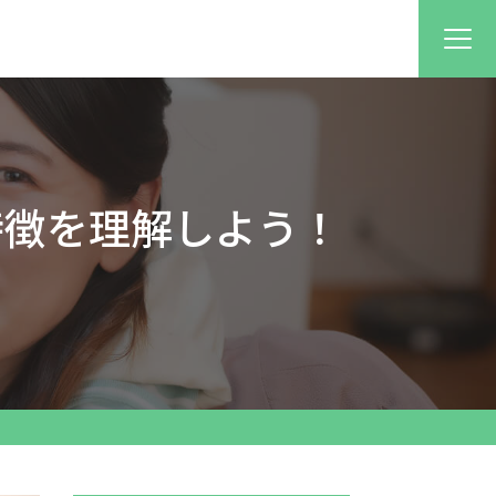
特徴を理解しよう！