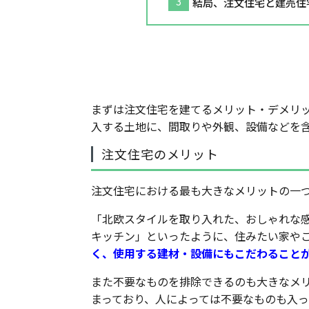
結局、注文住宅と建売住
注文住宅を建てるメリット
まずは注文住宅を建てるメリット・デメリ
入する土地に、間取りや外観、設備などを
注文住宅のメリット
注文住宅における最も大きなメリットの一
「北欧スタイルを取り入れた、おしゃれな
キッチン」といったように、住みたい家や
く、使用する建材・設備にもこだわること
また不要なものを排除できるのも大きなメ
まっており、人によっては不要なものも入