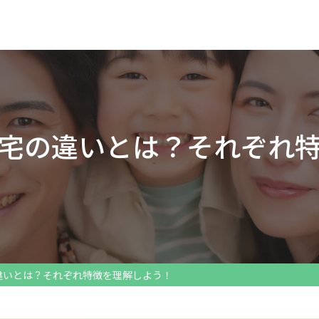
宅の違いとは？それぞれ
違いとは？それぞれ特徴を理解しよう！