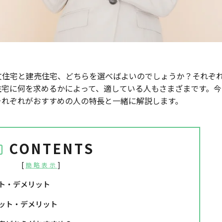
文住宅と建売住宅、どちらを選べばよいのでしょうか？それぞ
住宅に何を求めるかによって、適している人もさまざまです。今
それぞれがおすすめの人の特長と一緒に解説します。
CONTENTS
[
]
簡略表示
ト・デメリット
ット・デメリット