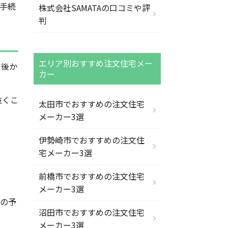
手続
株式会社SAMATAの口コミや評
判
エリア別おすすめ注文住宅メー
、後か
カー
抜くこ
太田市でおすすめの注文住宅
メーカー3選
伊勢崎市でおすすめの注文住
宅メーカー3選
前橋市でおすすめの注文住宅
メーカー3選
度の予
沼田市でおすすめの注文住宅
メーカー3選