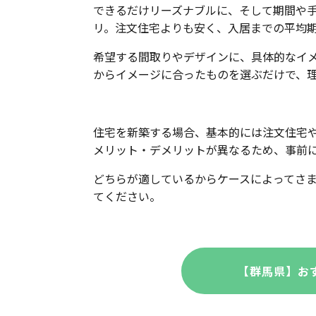
できるだけリーズナブルに、そして期間や
リ。注文住宅よりも安く、入居までの平均期
希望する間取りやデザインに、具体的なイ
からイメージに合ったものを選ぶだけで、
住宅を新築する場合、基本的には注文住宅
メリット・デメリットが異なるため、事前
どちらが適しているからケースによってさ
てください。
【群馬県】お