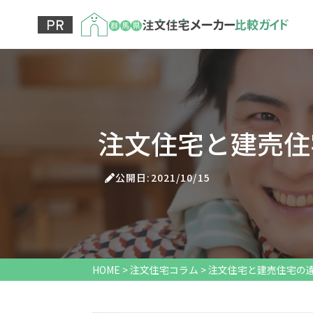
注文住宅と建売住
公開日:2021/10/15
HOME
>
注文住宅コラム
>
注文住宅と建売住宅の