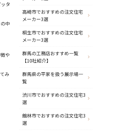
ピッタ
高崎市でおすすめの注文住宅
メーカー3選
宅の中
桐生市でおすすめの注文住宅
メーカー3選
群馬の工務店おすすめ一覧
特徴や
【10社紹介】
してみ
群馬県の平家を扱う展示場一
覧
渋川市でおすすめの注文住宅3
選
館林市でおすすめの注文住宅3
選