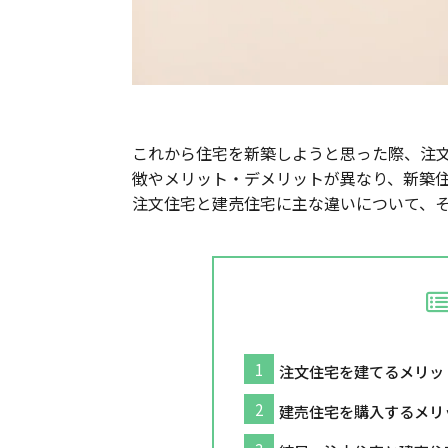
これから住宅を新築しようと思った際、注
徴やメリット・デメリットが異なり、新築
注文住宅と建売住宅に主な違いについて、
注文住宅を建てるメリッ
建売住宅を購入するメリ